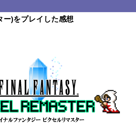
スター)をプレイした感想