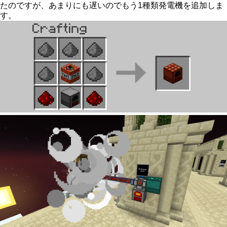
たのですが、あまりにも遅いのでもう1種類発電機を追加しま
す。