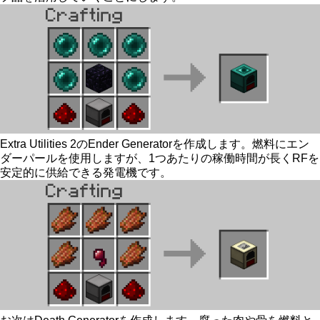
Extra Utilities 2のEnder Generatorを作成します。燃料にエン
ダーパールを使用しますが、1つあたりの稼働時間が長くRFを
安定的に供給できる発電機です。