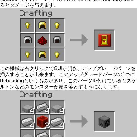
るとダメージを与えます。
この機械は右クリックでGUIが開き、アップグレードパーツを
挿入することが出来ます。このアップグレードパーツの1つに
Beheadingというものがあり、このパーツを付けているとスケ
ルトンなどのモンスターが頭を落とすようになります。