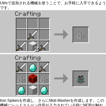
Utilsで追加される機械を使うことで、お手軽に入手できるよう
です。
Iron Spikesを作成し、さらにMob Masherを作成します。この
機械にレッドストーン信号が入力されている時にMOBが触れ